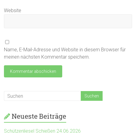
Website
Name, E-Mail-Adresse und Website in diesem Browser für
meinen nächsten Kommentar speichern.
Neueste Beiträge
Schützenliesel Schießen 24.06.2026