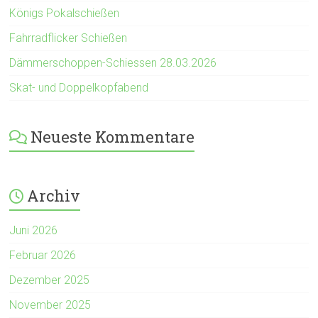
Königs Pokalschießen
Fahrradflicker Schießen
Dämmerschoppen-Schiessen 28.03.2026
Skat- und Doppelkopfabend
Neueste Kommentare
Archiv
Juni 2026
Februar 2026
Dezember 2025
November 2025