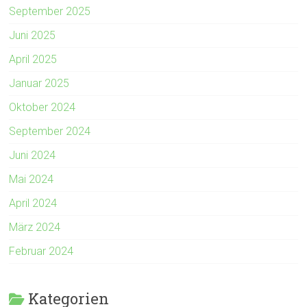
September 2025
Juni 2025
April 2025
Januar 2025
Oktober 2024
September 2024
Juni 2024
Mai 2024
April 2024
März 2024
Februar 2024
Kategorien