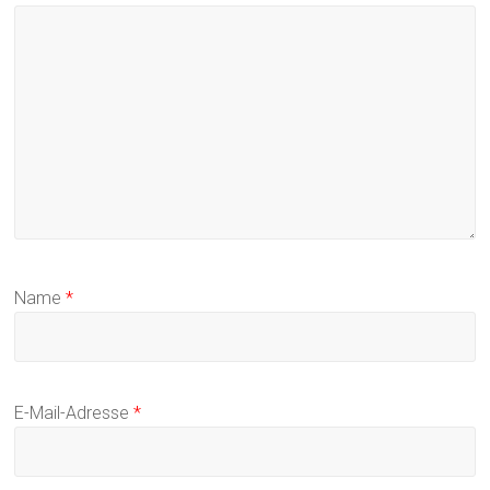
Name
*
E-Mail-Adresse
*