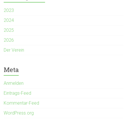
2023
2024
2025
2026
Der Verein
Meta
Anmelden
Eintrags-Feed
Kommentar-Feed
WordPress.org