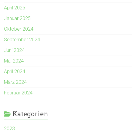
April 2025
Januar 2025
Oktober 2024
September 2024
Juni 2024
Mai 2024
April 2024
März 2024
Februar 2024
Kategorien
2023