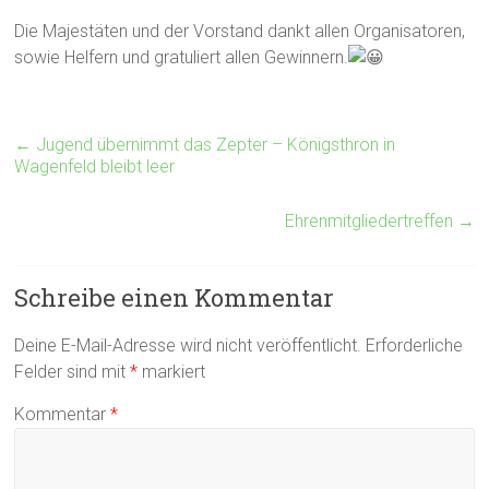
Die Majestäten und der Vorstand dankt allen Organisatoren,
sowie Helfern und gratuliert allen Gewinnern.
←
Jugend übernimmt das Zepter – Königsthron in
Wagenfeld bleibt leer
Ehrenmitgliedertreffen
→
Schreibe einen Kommentar
Deine E-Mail-Adresse wird nicht veröffentlicht.
Erforderliche
Felder sind mit
*
markiert
Kommentar
*