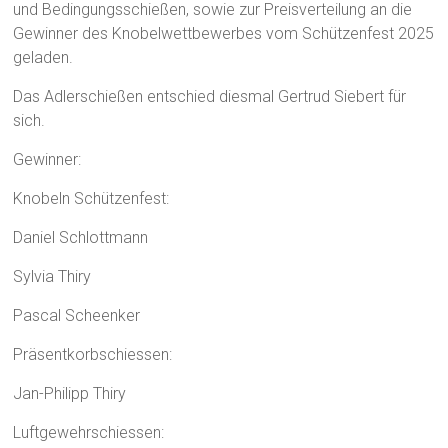
und Bedingungsschießen, sowie zur Preisverteilung an die
Gewinner des Knobelwettbewerbes vom Schützenfest 2025
geladen.
Das Adlerschießen entschied diesmal Gertrud Siebert für
sich.
Gewinner:
Knobeln Schützenfest:
Daniel Schlottmann
Sylvia Thiry
Pascal Scheenker
Präsentkorbschiessen:
Jan-Philipp Thiry
Luftgewehrschiessen: