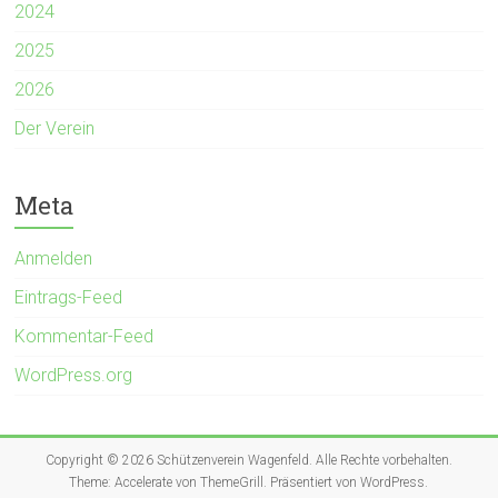
2024
2025
2026
Der Verein
Meta
Anmelden
Eintrags-Feed
Kommentar-Feed
WordPress.org
Copyright © 2026
Schützenverein Wagenfeld
. Alle Rechte vorbehalten.
Theme:
Accelerate
von ThemeGrill. Präsentiert von
WordPress
.