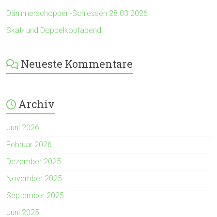
Dämmerschoppen-Schiessen 28.03.2026
Skat- und Doppelkopfabend
Neueste Kommentare
Archiv
Juni 2026
Februar 2026
Dezember 2025
November 2025
September 2025
Juni 2025