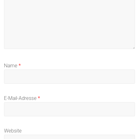
Name
*
E-Mail-Adresse
*
Website