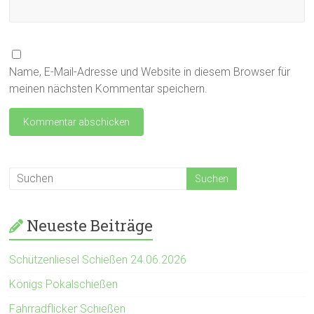
Name, E-Mail-Adresse und Website in diesem Browser für
meinen nächsten Kommentar speichern.
Neueste Beiträge
Schützenliesel Schießen 24.06.2026
Königs Pokalschießen
Fahrradflicker Schießen